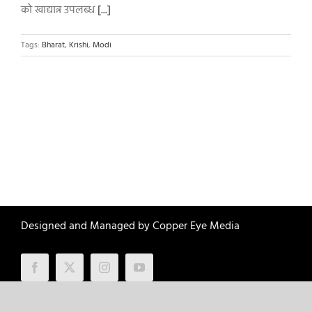
को खाद्यान्न उपलब्ध
[...]
Tags:
Bharat
,
Krishi
,
Modi
Designed and Managed by
Copper Eye Media