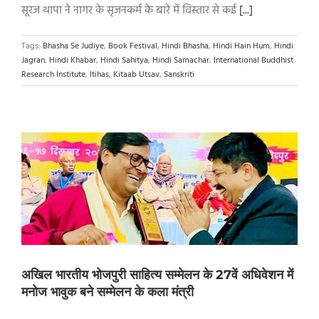
सूरज थापा ने नागर के सृजनकर्म के बारे में विस्तार से कई
[...]
Tags:
Bhasha Se Judiye
,
Book Festival
,
Hindi Bhasha
,
Hindi Hain Hum
,
Hindi
Jagran
,
Hindi Khabar
,
Hindi Sahitya
,
Hindi Samachar
,
International Buddhist
Research Institute
,
Itihas
,
Kitaab Utsav
,
Sanskriti
अखिल भारतीय भोजपुरी साहित्य सम्मेलन के 27वें अधिवेशन में
मनोज भावुक बने सम्मेलन के कला मंत्री