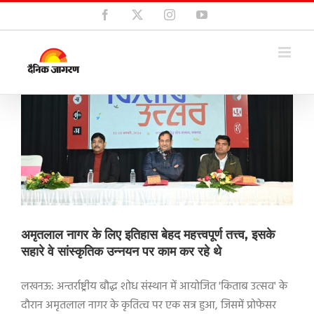
Skip
Facebook
X
Instagram
YouTube
to
content
अमृतलाल नागर के लिए इतिहास बेहद महत्त्वपूर्ण तत्त्व, इसके
सहारे वे सांस्कृतिक उन्नयन पर काम कर रहे थे
लखनऊ: अन्तर्राष्ट्रीय बौद्ध शोध संस्थान में आयोजित 'किताब उत्सव' के
दौरान अमृतलाल नागर के कृतित्व पर एक सत्र हुआ, जिसमें प्रोफेसर