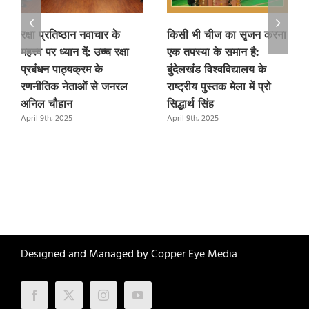
रक्षा प्रतिष्ठान नवाचार के
किसी भी चीज का सृजन करना
महत्त्व पर ध्यान दें: उच्च रक्षा
एक तपस्या के समान है:
प्रबंधन पाठ्यक्रम के
बुंदेलखंड विश्वविद्यालय के
रणनीतिक नेताओं से जनरल
राष्ट्रीय पुस्तक मेला में प्रो
अनिल चौहान
सिद्धार्थ सिंह
April 9th, 2025
April 9th, 2025
Designed and Managed by
Copper Eye Media