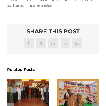
कराने का प्रयास किया जाना चाहिए.
SHARE THIS POST
Facebook
X
LinkedIn
WhatsApp
Email
Related Posts