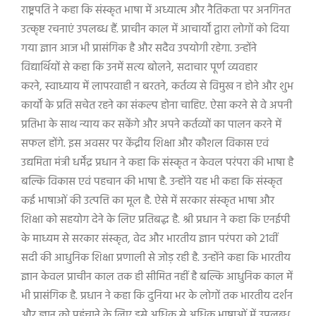
राष्ट्रपति ने कहा कि संस्कृत भाषा में अध्यात्म और नैतिकता पर अनगिनत
उत्कृष्ट रचनाएं उपलब्ध हैं. प्राचीन काल में आचार्यों द्वारा लोगों को दिया
गया ज्ञान आज भी प्रासंगिक है और सदैव उपयोगी रहेगा. उन्होंने
विद्यार्थियों से कहा कि उनमें सत्य बोलने
,
सदाचार पूर्ण व्यवहार
करने
,
स्वाध्याय में लापरवाही न बरतने
,
कर्तव्य से विमुख न होने और शुभ
कार्यों के प्रति सचेत रहने का संकल्प होना चाहिए. ऐसा करने से वे अपनी
प्रतिभा के साथ न्याय कर सकेंगे और अपने कर्तव्यों का पालन करने में
सफल होंगे. इस अवसर पर केंद्रीय शिक्षा और कौशल विकास एवं
उद्यमिता मंत्री धर्मेंद्र प्रधान ने कहा कि संस्कृत न केवल परंपरा की भाषा है
बल्कि विकास एवं पहचान की भाषा है. उन्होंने यह भी कहा कि संस्कृत
कई भाषाओं की उत्पत्ति का मूल है. ऐसे में सरकार संस्कृत भाषा और
शिक्षा को सहयोग देने के लिए प्रतिबद्ध है. श्री प्रधान ने कहा कि एनईपी
के माध्यम से सरकार संस्कृत
,
वेद और भारतीय ज्ञान परंपरा को
21
वीं
सदी की आधुनिक शिक्षा प्रणाली से जोड़ रही है. उन्होंने कहा कि भारतीय
ज्ञान केवल प्राचीन काल तक ही सीमित नहीं है बल्कि आधुनिक काल में
भी प्रासंगिक है. प्रधान ने कहा कि दुनिया भर के लोगों तक भारतीय दर्शन
और ज्ञान को पहुंचाने के लिए इसे अधिक से अधिक भाषाओं में उपलब्ध