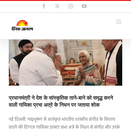
Skip
Facebook
X
Instagram
YouTube
to
content
प्रधानमंत्री ने देश के सांस्कृतिक ताने-बाने को समृद्ध करने
वाली गायिका प्रभा अत्रे के निधन पर जताया शोक
नई दिल्ली: पद्मभूषण से अलंकृत भारतीय शास्त्रीय संगीत के किराना
घराने की दिग्गज गायिका डाक्टर प्रभा अत्रे के निधन से संगीत और उनके