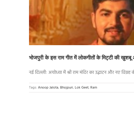
भोजपुरी के इस राम गीत में लोकगीतों के मिट्टी की खु
नई दिल्लीः अयोध्या में श्री राम मंदिर का उद्घाटन और नए विग्रह की प्
Tags:
Anoop Jalota
,
Bhojpuri
,
Lok Geet
,
Ram