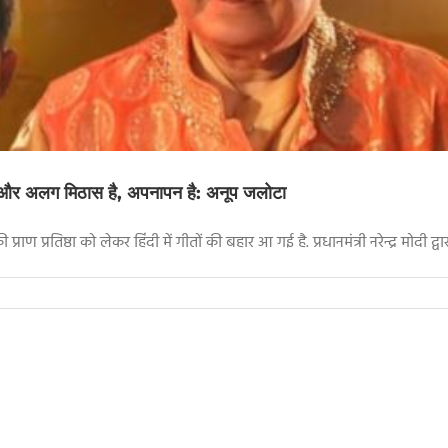
शबू और अलग मिठास है, अपनापन है: अनूप जलोटा
राण प्रतिष्ठा को लेकर हिंदी में गीतों की बहार आ गई है. प्रधानमंत्री नरेन्द्र मोदी द्व