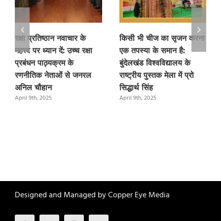
रक्षा प्रतिष्ठान नवाचार के
किसी भी चीज का सृजन करना
महत्त्व पर ध्यान दें: उच्च रक्षा
एक तपस्या के समान है:
प्रबंधन पाठ्यक्रम के
बुंदेलखंड विश्वविद्यालय के
रणनीतिक नेताओं से जनरल
राष्ट्रीय पुस्तक मेला में प्रो
अनिल चौहान
सिद्धार्थ सिंह
April 9th, 2025
April 9th, 2025
Designed and Managed by
Copper Eye Media