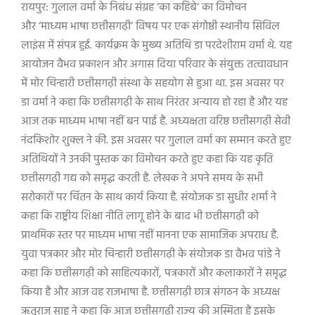
रायपुर: गुलाल वर्मा के निबंध संग्रह
‘
का कहिबे
‘
का विमोचन
और
‘
माध्यम भाषा छत्तीसगढ़ी
‘
विषय पर एक संगोष्ठी स्थानीय सिविल
लाइंस में संपन्न हुई. कार्यक्रम के मुख्य अतिथि डा परदेशीराम वर्मा थे. यह
आयोजन वैभव प्रकाशन और अगास दिया परिवार के संयुक्त तत्वावधान
में मोर चिन्हारी छत्तीसगढ़ी संस्था के सहयोग से हुआ था. इस अवसर पर
डा वर्मा ने कहा कि छत्तीसगढ़ी के साथ निरंतर अन्याय हो रहा है और यह
आज तक माध्यम भाषा नहीं बन पाई है. अध्यक्षता वरिष्ठ छत्तीसगढ़ी सेवी
नंदकिशोर शुक्ल ने की. इस अवसर पर गुलाल वर्मा का सम्मान करते हुए
अतिथियों ने उनकी पुस्तक का विमोचन करते हुए कहा कि यह कृति
छत्तीसगढ़ी गद्य को समृद्ध करती है. लेखक ने अपने समय के सभी
सरोकारों पर चिंतन के साथ कार्य किया है. संयोजक डा सुधीर शर्मा ने
कहा कि राष्ट्रीय शिक्षा नीति लागू होने के बाद भी छत्तीसगढ़ी को
प्राथमिक स्तर पर माध्यम भाषा नहीं मानना एक सामाजिक अपराध है.
युवा पत्रकार और मोर चिन्हारी छत्तीसगढ़ी के संयोजक डा वैभव पांडे ने
कहा कि छत्तीसगढ़ी को साहित्यकारों
,
पत्रकारों और कलाकारों ने समृद्ध
किया है और आज वह राजभाषा है. छत्तीसगढ़ी छात्र संगठन के अध्यक्ष
ऋतुराज साहू ने कहा कि आज छत्तीसगढ़ी राज्य की अस्मिता है इसके