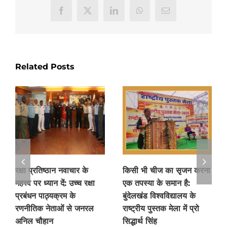
Facebook
X
LinkedIn
WhatsApp
Email
Related Posts
रक्षा प्रतिष्ठान नवाचार के
किसी भी चीज का सृजन करना
महत्त्व पर ध्यान दें: उच्च रक्षा
एक तपस्या के समान है:
प्रबंधन पाठ्यक्रम के
बुंदेलखंड विश्वविद्यालय के
रणनीतिक नेताओं से जनरल
राष्ट्रीय पुस्तक मेला में प्रो
अनिल चौहान
सिद्धार्थ सिंह