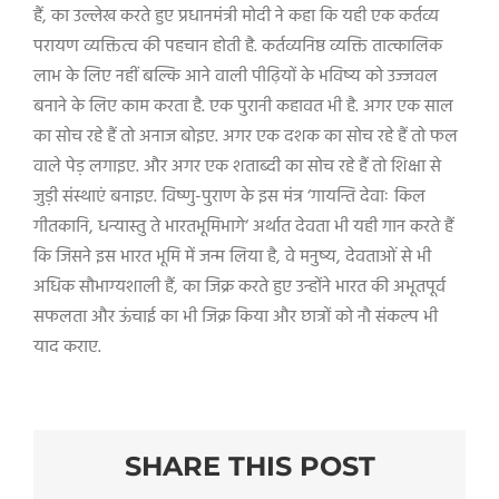
हैं
,
का उल्लेख करते हुए प्रधानमंत्री मोदी ने कहा कि यही एक कर्तव्य
परायण व्यक्तित्व की पहचान होती है. कर्तव्यनिष्ठ व्यक्ति तात्कालिक
लाभ के लिए नहीं बल्कि आने वाली पीढ़ियों के भविष्य को उज्जवल
बनाने के लिए काम करता है. एक पुरानी कहावत भी है. अगर एक साल
का सोच रहे हैं तो अनाज बोइए. अगर एक दशक का सोच रहे हैं तो फल
वाले पेड़ लगाइए. और अगर एक शताब्दी का सोच रहे हैं तो शिक्षा से
जुड़ी संस्थाएं बनाइए. विष्णु-पुराण के इस मंत्र
‘
गायन्ति देवाः किल
गीतकानि
,
धन्यास्तु ते भारतभूमिभागे
‘
अर्थात देवता भी यही गान करते हैं
कि जिसने इस भारत भूमि में जन्म लिया है
,
वे मनुष्य
,
देवताओं से भी
अधिक सौभाग्यशाली हैं
,
का जिक्र करते हुए उन्होंने भारत की अभूतपूर्व
सफलता और ऊंचाई का भी जिक्र किया और छात्रों को नौ संकल्प भी
याद कराए.
SHARE THIS POST