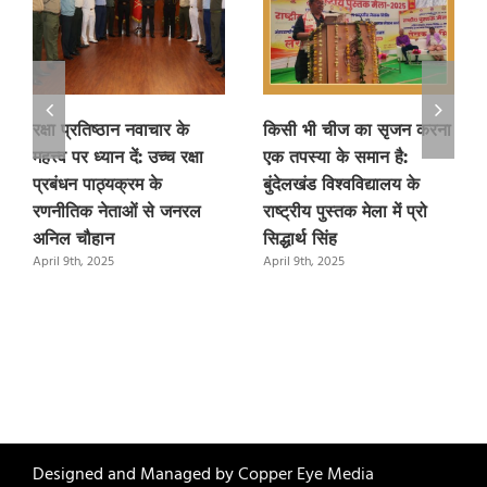
रक्षा प्रतिष्ठान नवाचार के
किसी भी चीज का सृजन करना
महत्त्व पर ध्यान दें: उच्च रक्षा
एक तपस्या के समान है:
प्रबंधन पाठ्यक्रम के
बुंदेलखंड विश्वविद्यालय के
रणनीतिक नेताओं से जनरल
राष्ट्रीय पुस्तक मेला में प्रो
अनिल चौहान
सिद्धार्थ सिंह
April 9th, 2025
April 9th, 2025
Designed and Managed by
Copper Eye Media