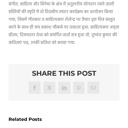
संगीत
,
साहित्य और सिनेमा के क्षेत्र में अतुलनीय योगदान रखने वाली
हस्तियों की स्मृति में दो दिवसीय स्पंदन कार्यक्रम का आयोजन किया
गया
,
जिसमें गीतकार व साहित्यकार शैलेन्द्र पर तैयार वृत्त चित्र प्रस्तुत
करने के साथ ही जय प्रकाश चौकसे पर वक्तव्य हुआ. साहित्यकार अमृता
प्रीतम
,
विजयदान देथा को समर्पित वार्ता सत्र हुआ तो
,
दुष्यंत कुमार की
कविताएं पढ़
,
उनकी प्रतिभा को सराहा गया.
SHARE THIS POST
Facebook
X
LinkedIn
WhatsApp
Email
Related Posts