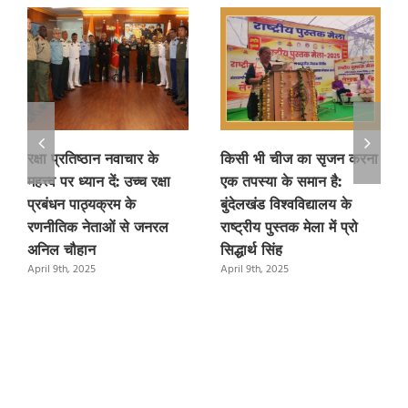
रक्षा प्रतिष्ठान नवाचार के
किसी भी चीज का सृजन करना
महत्त्व पर ध्यान दें: उच्च रक्षा
एक तपस्या के समान है:
प्रबंधन पाठ्यक्रम के
बुंदेलखंड विश्वविद्यालय के
रणनीतिक नेताओं से जनरल
राष्ट्रीय पुस्तक मेला में प्रो
अनिल चौहान
सिद्धार्थ सिंह
April 9th, 2025
April 9th, 2025