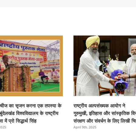
 चीज का सृजन करना एक तपस्या के
राष्ट्रीय अल्पसंख्यक आयोग ने
बुंदेलखंड विश्वविद्यालय के राष्ट्रीय
गुरुमुखी, इतिहास और सांस्कृतिक वि
ा में प्रो सिद्धार्थ सिंह
संरक्षण और संवर्धन के लिए लिखी चि
 2025
April 9th, 2025