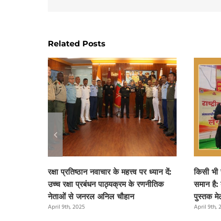
Related Posts
रक्षा प्रतिष्ठान नवाचार के महत्त्व पर ध्यान दें:
किसी भी
उच्च रक्षा प्रबंधन पाठ्यक्रम के रणनीतिक
समान है: 
नेताओं से जनरल अनिल चौहान
पुस्तक मेल
April 9th, 2025
April 9th,