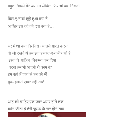
बहुत निकले मेरे अरमान लेकिन फिर भी कम निकले
दिल-ए-नादां तुझे हुआ क्या है
आख़िर इस दर्द की दवा क्या है…
घर में था क्या कि तिरा ग़म उसे ग़ारत करता
वो जो रखते थे हम इक हसरत-ए-तामीर सो है
'
इश्क़ ने
'
ग़ालिब
'
निकम्मा कर दिया
वरना हम भी आदमी थे काम के
'
हम वहां हैं जहां से हम को भी
कुछ हमारी ख़बर नहीं आती…
आह को चाहिए एक उम्र असर होने तक
कौन जीता है तेरी ज़ुल्फ के सर होने तक