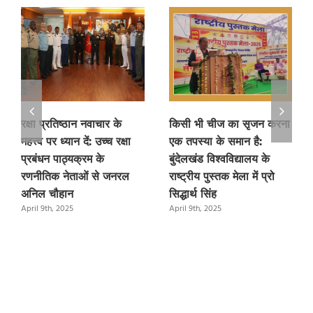
रक्षा प्रतिष्ठान नवाचार के
किसी भी चीज का सृजन करना
महत्त्व पर ध्यान दें: उच्च रक्षा
एक तपस्या के समान है:
प्रबंधन पाठ्यक्रम के
बुंदेलखंड विश्वविद्यालय के
रणनीतिक नेताओं से जनरल
राष्ट्रीय पुस्तक मेला में प्रो
अनिल चौहान
सिद्धार्थ सिंह
April 9th, 2025
April 9th, 2025