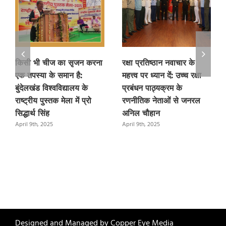
किसी भी चीज का सृजन करना
रक्षा प्रतिष्ठान नवाचार के
एक तपस्या के समान है:
महत्त्व पर ध्यान दें: उच्च रक्षा
बुंदेलखंड विश्वविद्यालय के
प्रबंधन पाठ्यक्रम के
राष्ट्रीय पुस्तक मेला में प्रो
रणनीतिक नेताओं से जनरल
सिद्धार्थ सिंह
अनिल चौहान
April 9th, 2025
April 9th, 2025
Designed and Managed by
Copper Eye Media