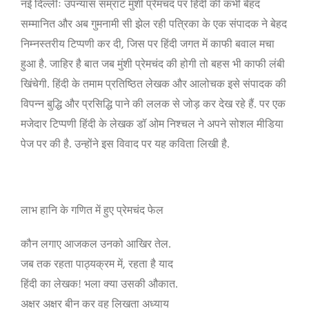
नई दिल्लीः उपन्यास सम्राट मुंशी प्रेमचंद पर हिंदी की कभी बेहद
सम्मानित और अब गुमनामी सी झेल रही पत्रिका के एक संपादक ने बेहद
,
निम्नस्तरीय टिप्पणी कर दी
जिस पर हिंदी जगत में काफी बवाल मचा
हुआ है.
जाहिर है बात जब मुंशी प्रेमचंद की होगी तो बहस भी काफी लंबी
खिंचेगी. हिंदी के तमाम प्रतिष्ठित लेखक और आलोचक इसे संपादक की
विपन्न बुद्धि और प्रसिद्धि पाने की ललक से जोड़ कर देख रहे हैं. पर एक
मजेदार टिप्पणी
हिंदी के लेखक डॉ ओम निश्चल
ने अपने सोशल मीडिया
पेज पर की है. उन्होंने इस विवाद पर यह कविता लिखी है.
लाभ हानि के गणित में हुए प्रेमचंद फेल
कौन लगाए आजकल उनको आखिर तेल.
,
जब तक रहता पाठ्यक्रम में
रहता है याद
हिंदी का लेखक! भला क्या उसकी औकात.
अक्षर अक्षर बीन कर वह लिखता अध्याय