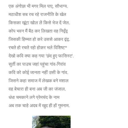
,
एक अंगोछा भी मगर मिल पाए
सौभाग्य.
मठाधीश सब रच रहे राजनीति के खेल
किसका खूंटा खोल लें किसे भेज दें जेल.
कोप भवन मैं बैठ कर लिखता वह निर्द्वंद्व
जिसकी हिम्मत हो करे उससे आकर द्वंद्व.
रचते हो रचते रहो होकर भले विशिष्ट*
'
'.
देखो कवि क्या कह गया
छंद हुए फासिस्ट
सुर्ती का पाउच जहां पहुंचा गांव-गिरांव
कवि को कोई जानता नहीं उसी के गांव.
जिसने कहा समाज में लेखक बने मशाल
वह बेचारा ही बना अब जी का जंजाल.
धंधा चमकाने लगे प्रेमचंद के नाम
अब तक चाहे अदब में खुद ही हों गुमनाम.