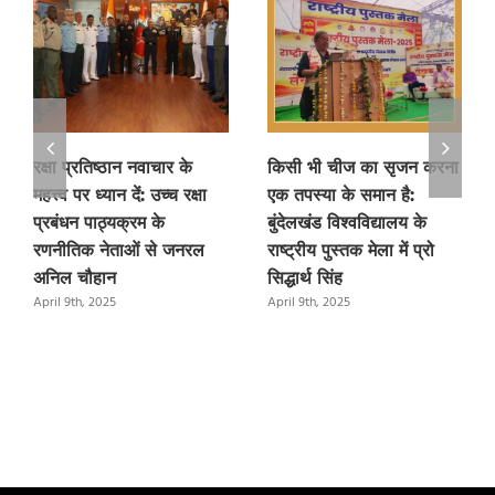
रक्षा प्रतिष्ठान नवाचार के
किसी भी चीज का सृजन करना
महत्त्व पर ध्यान दें: उच्च रक्षा
एक तपस्या के समान है:
प्रबंधन पाठ्यक्रम के
बुंदेलखंड विश्वविद्यालय के
रणनीतिक नेताओं से जनरल
राष्ट्रीय पुस्तक मेला में प्रो
अनिल चौहान
सिद्धार्थ सिंह
April 9th, 2025
April 9th, 2025