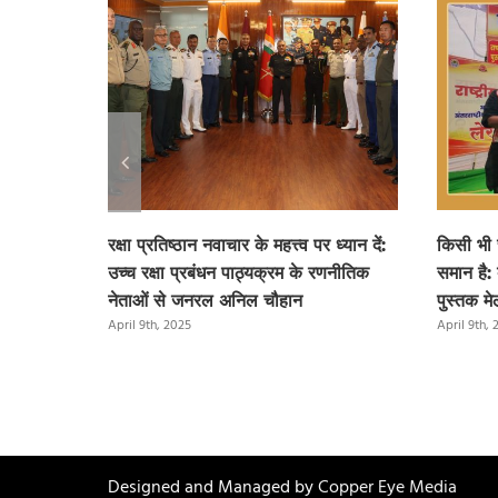
रक्षा प्रतिष्ठान नवाचार के महत्त्व पर ध्यान दें:
किसी भी
उच्च रक्षा प्रबंधन पाठ्यक्रम के रणनीतिक
समान है: 
नेताओं से जनरल अनिल चौहान
पुस्तक मेल
April 9th, 2025
April 9th,
Designed and Managed by
Copper Eye Media