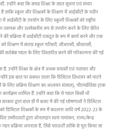
. उन्होंने कहा कि समग्र शिक्षा के तहत सूचना एवं संचार
भी है ताकि स्कूल और शिक्षकों के शिक्षण में आईसीटी के नवीन
्षा में आईसीटी के उपयोग के लिए स्कूली शिक्षकों को राष्ट्रीय
ीटी का व्यापक और उल्लेखनीय रूप से उपयोग करने के लिए प्रेरित
े की प्रक्रिया में आईसीटी राजदूत के रूप में कार्य करने और एक
को शिक्षण में संलग्न स्कूल परिसरों
,
सीआरसी
,
बीआरसी
,
ी सर्वश्रेष्ठ पहल के लिए विस्तारित करने की परिकल्पना की गई
 उन्होंने शिक्षा के क्षेत्र में अथक प्रयासों एवं नवाचार और
. उन्होंने इस बात पर प्रकाश डाला कि डिजिटल विभाजन को पाटने
गों के लिए सक्रिय शिक्षण का अध्ययन संजाल)
,
पीएमईविद्या (एक
 कार्यक्रम शामिल हैं. उन्होंने कहा कि ये पहल किसी भी
रत सरकार द्वारा हाल ही में बजट में की गई घोषणाओं ने डिजिटल
 को डिजिटल शिक्षकों के रूप में बदलना आदि वर्ष
2022-23
के
वित उम्मीदवारों द्वारा ऑनलाइन स्वयं नामांकन
,
राज्य/केन्द्र
 गहन प्रक्रिया अपनाता है
,
जिसे पारदर्शी तरीके से पूरा किया जा