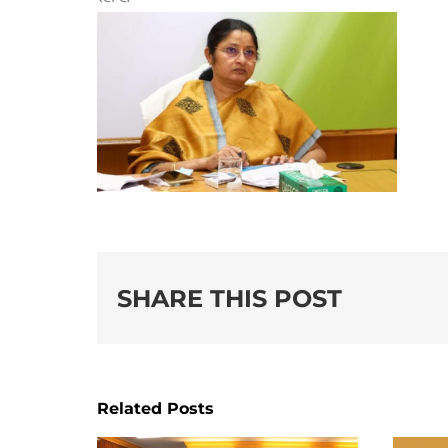
SHARE THIS POST
Related Posts