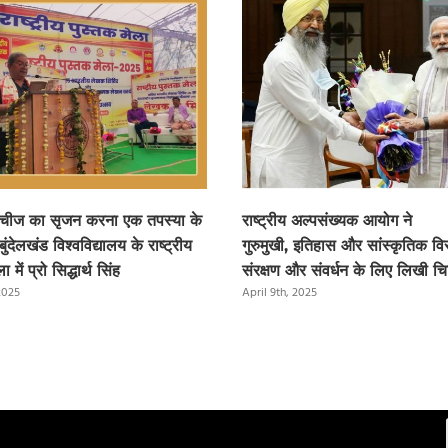
 चीज का सृजन करना एक तपस्या के
राष्ट्रीय अल्पसंख्यक आयोग ने
बुंदेलखंड विश्वविद्यालय के राष्ट्रीय
गुरुमुखी, इतिहास और सांस्कृतिक वि
ा में प्रो सिद्धार्थ सिंह
संरक्षण और संवर्धन के लिए लिखी चि
 2025
April 9th, 2025