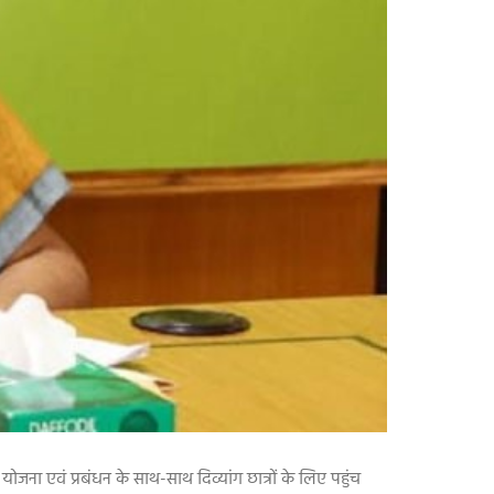
 योजना एवं प्रबंधन के साथ-साथ दिव्यांग छात्रों के लिए पहुंच