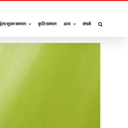
ित्य सृजन सम्मान
कृति सम्मान
अन्य
संपर्क