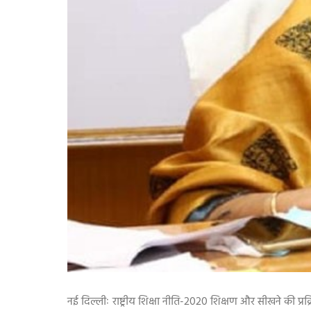
नई दिल्लीः राष्ट्रीय शिक्षा नीति-
2020
शिक्षण और सीखने की प्रक्र