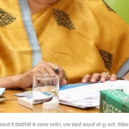
ियाओं में प्रौद्योगिकी के व्यापक उपयोग
,
भाषा संबंधी बाधाओं को दूर करने
,
शैक्षिक