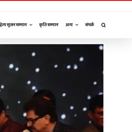
ित्य सृजन सम्मान
कृति सम्मान
अन्य
संपर्क