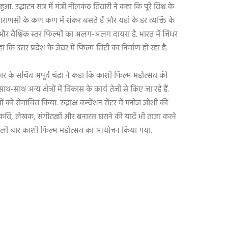
उद्घाटन सत्र में मंत्री नीलकंठ तिवारी ने कहा कि पूरे विश्व के
 वाराणसी के कण कण में शंकर बसते हैं और यहां के हर व्यक्ति के
ीय और वैश्विक स्तर फिल्मों का अलग-अलग दायरा है. भारत में जिधर
कि उत्तर प्रदेश के जेवर में फिल्म सिटी का निर्माण हो रहा है.
र के सचिव अपूर्व चंद्रा ने कहा कि काशी फिल्म महोत्सव की
 अन्य क्षेत्रों में विकास के कार्य तेजी से किए जा रहे हैं.
ो रोमांचित किया. रुद्राक्ष कन्वेंशन सेंटर में मनोज जोशी की
 कवि
,
लेखक
,
संगीतज्ञों और बनारस घराने की यादें भी ताजा करने
 पहली बार काशी फिल्म महोत्सव का आयोजन किया गया.