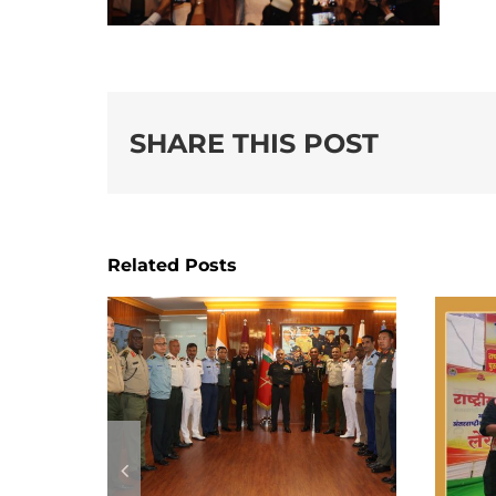
SHARE THIS POST
Related Posts