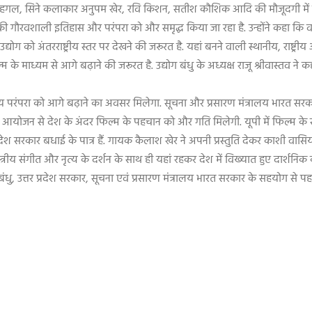
 सहगल
,
सिने कलाकार अनुपम खेर
,
रवि किशन
,
सतीश कौशिक आदि की मौजूदगी में हुआ. 
ाशी की गौरवशाली इतिहास और परंपरा को और समृद्ध किया जा रहा है. उन्होंने कहा कि
द्योग को अंतरराष्ट्रीय स्तर पर देखने की जरूरत है. यहां बनने वाली स्थानीय
,
राष्ट्र
 माध्यम से आगे बढ़ाने की जरूरत है. उद्योग बंधु के अध्यक्ष राजू श्रीवास्तव ने कहा 
य परंपरा को आगे बढ़ाने का अवसर मिलेगा. सूचना और प्रसारण मंत्रालय भारत सरका
ोजन से देश के अंदर फिल्म के पहचान को और गति मिलेगी. यूपी में फिल्म के साथ-साथ
 सरकार बधाई के पात्र हैं. गायक कैलाश खेर ने अपनी प्रस्तुति देकर काशी वासियों क
ास्त्रीय संगीत और नृत्य के दर्शन के साथ ही यहां रहकर देश में विख्यात हुए दार्शनिक
ंधु
,
उत्तर प्रदेश सरकार
,
सूचना एवं प्रसारण मंत्रालय भारत सरकार के सहयोग से