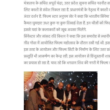
मंत्रालय के सचिव अपूर्व चंद्रा
,
उत्तर प्रदेश सूचना सचिव नवनीत
लिए काशी से संदेश निकल रहा है. प्रधानमंत्री के नेतृत्व में क
अंदर दर्शन है. फिल्म स्टार अनुपम खेर ने कहा कि भारतीय सिनेमा उ
कैमरा घुमाइए उधर कुछ ना कुछ दिखाई देता है. इन चीजों को फिल्म के
इससे यहां के कलाकारों को खूब अवसर मिलेंगे.
सिनेस्टार और सांसद रवि किशन ने कहा कि इस समारोह से स्थानी
नींव गोवा में आयोजित फिल्म महोत्सव के दौरान रखी गई थी. इस आय
इस तरह के आयोजन और फिल्म सिटी के निर्माण के लिए उत्तर प्रदेश
प्रस्तुति भी आकर्षण का केन्द्र रही. इस आयोजन से हिन्दुस्तानी श
का प्रयास हो रहा है. याद रहे कि भगवान शिव की नगरी में फिल्म ब