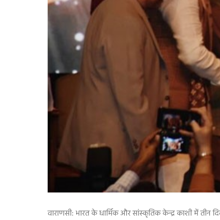
वाराणसी: भारत के धार्मिक और सांस्कृतिक केन्द्र काशी में तीन 