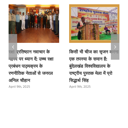
रक्षा प्रतिष्ठान नवाचार के
किसी भी चीज का सृजन करना
महत्त्व पर ध्यान दें: उच्च रक्षा
एक तपस्या के समान है:
प्रबंधन पाठ्यक्रम के
बुंदेलखंड विश्वविद्यालय के
रणनीतिक नेताओं से जनरल
राष्ट्रीय पुस्तक मेला में प्रो
अनिल चौहान
सिद्धार्थ सिंह
April 9th, 2025
April 9th, 2025