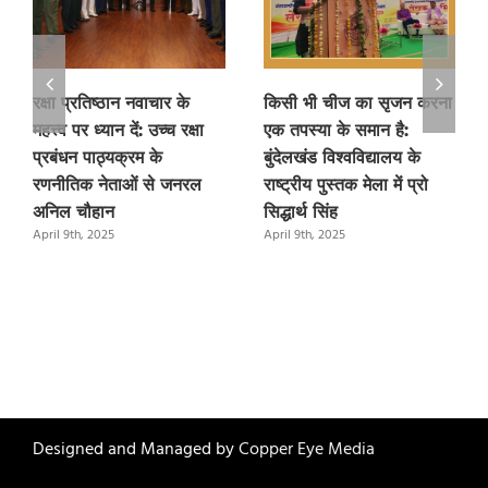
रक्षा प्रतिष्ठान नवाचार के
किसी भी चीज का सृजन करना
महत्त्व पर ध्यान दें: उच्च रक्षा
एक तपस्या के समान है:
प्रबंधन पाठ्यक्रम के
बुंदेलखंड विश्वविद्यालय के
रणनीतिक नेताओं से जनरल
राष्ट्रीय पुस्तक मेला में प्रो
अनिल चौहान
सिद्धार्थ सिंह
April 9th, 2025
April 9th, 2025
Designed and Managed by
Copper Eye Media