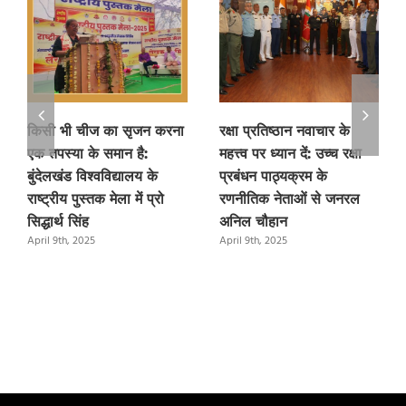
किसी भी चीज का सृजन करना
रक्षा प्रतिष्ठान नवाचार के
एक तपस्या के समान है:
महत्त्व पर ध्यान दें: उच्च रक्षा
बुंदेलखंड विश्वविद्यालय के
प्रबंधन पाठ्यक्रम के
राष्ट्रीय पुस्तक मेला में प्रो
रणनीतिक नेताओं से जनरल
सिद्धार्थ सिंह
अनिल चौहान
April 9th, 2025
April 9th, 2025