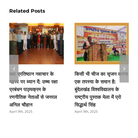
Related Posts
रक्षा प्रतिष्ठान नवाचार के
किसी भी चीज का सृजन करना
महत्त्व पर ध्यान दें: उच्च रक्षा
एक तपस्या के समान है:
प्रबंधन पाठ्यक्रम के
बुंदेलखंड विश्वविद्यालय के
रणनीतिक नेताओं से जनरल
राष्ट्रीय पुस्तक मेला में प्रो
अनिल चौहान
सिद्धार्थ सिंह
April 9th, 2025
April 9th, 2025