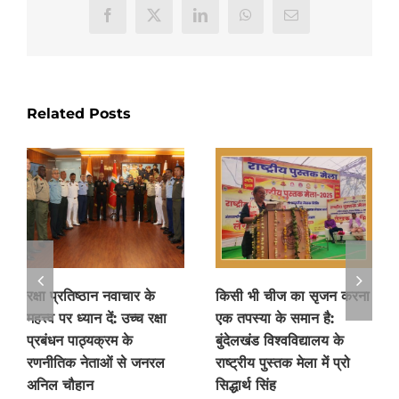
Facebook
X
LinkedIn
WhatsApp
Email
Related Posts
रक्षा प्रतिष्ठान नवाचार के
किसी भी चीज का सृजन करना
महत्त्व पर ध्यान दें: उच्च रक्षा
एक तपस्या के समान है:
प्रबंधन पाठ्यक्रम के
बुंदेलखंड विश्वविद्यालय के
रणनीतिक नेताओं से जनरल
राष्ट्रीय पुस्तक मेला में प्रो
अनिल चौहान
सिद्धार्थ सिंह