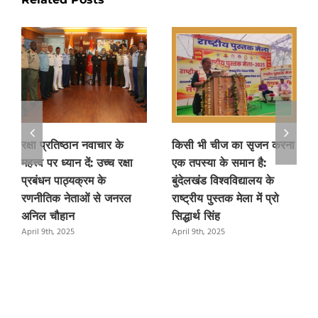
रक्षा प्रतिष्ठान नवाचार के
किसी भी चीज का सृजन करना
महत्त्व पर ध्यान दें: उच्च रक्षा
एक तपस्या के समान है:
प्रबंधन पाठ्यक्रम के
बुंदेलखंड विश्वविद्यालय के
रणनीतिक नेताओं से जनरल
राष्ट्रीय पुस्तक मेला में प्रो
अनिल चौहान
सिद्धार्थ सिंह
April 9th, 2025
April 9th, 2025