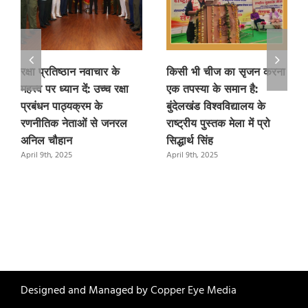
रक्षा प्रतिष्ठान नवाचार के
किसी भी चीज का सृजन करना
महत्त्व पर ध्यान दें: उच्च रक्षा
एक तपस्या के समान है:
प्रबंधन पाठ्यक्रम के
बुंदेलखंड विश्वविद्यालय के
रणनीतिक नेताओं से जनरल
राष्ट्रीय पुस्तक मेला में प्रो
अनिल चौहान
सिद्धार्थ सिंह
April 9th, 2025
April 9th, 2025
Designed and Managed by
Copper Eye Media