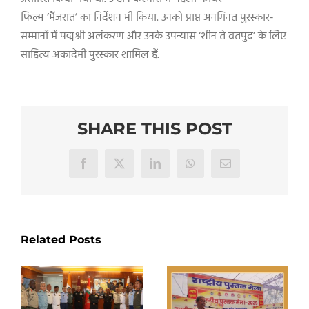
फिल्म ‘मैंजरात’ का निर्देशन भी किया. उनको प्राप्त अनगिनत पुरस्कार-
सम्मानों में पद्मश्री अलंकरण और उनके उपन्यास ‘शीन ते वतपुद’ के लिए
साहित्य अकादेमी पुरस्कार शामिल हैं.
SHARE THIS POST
Facebook
X
LinkedIn
WhatsApp
Email
Related Posts