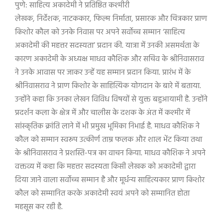
पुणे: साहित्य अकादेमी ने प्रतिष्ठित कश्मीरी
लेखक, निर्देशक, नाटककार, फिल्म निर्माता, प्रसारक और चित्रकार प्राण
किशोर कौल को उनके निवास पर अपने सर्वोच्च सम्मान ‘साहित्य
अकादेमी की महत्तर सदस्यता’ प्रदान की. यात्रा में उनकी असमर्थता के
कारण अकादेमी के अध्यक्ष माधव कौशिक और सचिव के श्रीनिवासराव
ने उनके आवास पर जाकर उन्हें यह सम्मान प्रदान किया. प्रारंभ में के
श्रीनिवासराव ने प्राण किशोर के साहित्यिक योगदान के बारे में बताया.
उन्होंने कहा कि उनका लेखन विविध विषयों से युक्त बहुआयामी है. उन्होंने
प्रदर्शन कला के क्षेत्र में और चालीस के दशक के अंत में कश्मीर में
सांस्कृतिक क्रांति लाने में भी प्रमुख भूमिका निभाई है. माधव कौशिक ने
कौल को सम्मान स्वरूप उत्कीर्ण ताम्र फलक और शाल भेंट किया तथा
के श्रीनिवासराव ने प्रशस्ति-पत्र का वाचन किया. माधव कौशिक ने अपने
वक्तव्य में कहा कि महत्तर सदस्यता किसी लेखक को अकादेमी द्वारा
दिया जाने वाला सर्वोच्च सम्मान है और मूर्धन्य साहित्यकार प्राण किशोर
कौल को सम्मानित करके अकादेमी स्वयं अपने को सम्मानित होता
महसूस कर रही है.