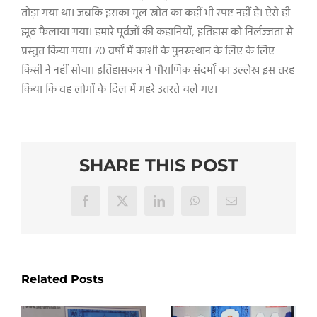
तोड़ा गया था। जबकि इसका मूल स्रोत का कहीं भी स्पष्ट नहीं है। ऐसे ही
झूठ फैलाया गया। हमारे पूर्वजों की कहानियों, इतिहास को निर्लज्जता से
प्रस्तुत किया गया। 70 वर्षों में काशी के पुनरूत्थान के लिए के लिए
किसी ने नहीं सोचा। इतिहासकार ने पौराणिक संदर्भों का उल्लेख इस तरह
किया कि वह लोगों के दिल में गहरे उतरते चले गए।
SHARE THIS POST
Facebook
X
LinkedIn
WhatsApp
Email
Related Posts