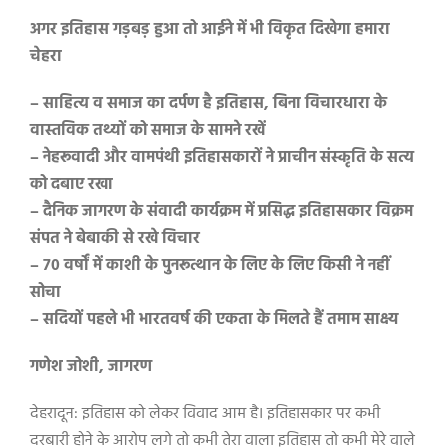
अगर इतिहास गड़बड़ हुआ तो आईने में भी विकृत दिखेगा हमारा
चेहरा
– साहित्य व समाज का दर्पण है इतिहास, बिना विचारधारा के
वास्तविक तथ्यों को समाज के सामने रखें
– नेहरूवादी और वामपंथी इतिहासकारों ने प्राचीन संस्कृति के सत्य
को दबाए रखा
– दैनिक जागरण के संवादी कार्यक्रम में प्रसिद्ध इतिहासकार विक्रम
संपत ने बेबाकी से रखे विचार
– 70 वर्षों में काशी के पुनरूत्थान के लिए के लिए किसी ने नहीं
सोचा
– सदियों पहले भी भारतवर्ष की एकता के मिलते हैं तमाम साक्ष्य
गणेश जोशी, जागरण
देहरादून: इतिहास को लेकर विवाद आम है। इतिहासकार पर कभी
दरबारी होने के आरोप लगे तो कभी तेरा वाला इतिहास तो कभी मेरे वाले