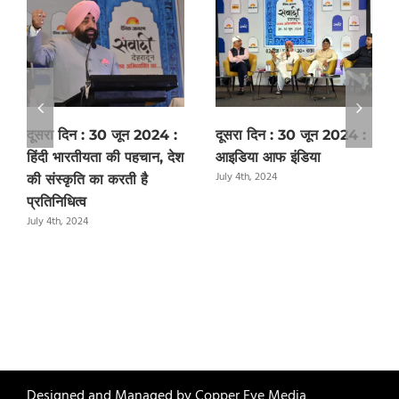
दूसरा दिन : 30 जून 2024 :
दूसरा दिन : 30 जून 2024 :
हिंदी भारतीयता की पहचान, देश
आइडिया आफ इंडिया
July 4th, 2024
की संस्कृति का करती है
प्रतिनिधित्व
July 4th, 2024
Designed and Managed by
Copper Eye Media