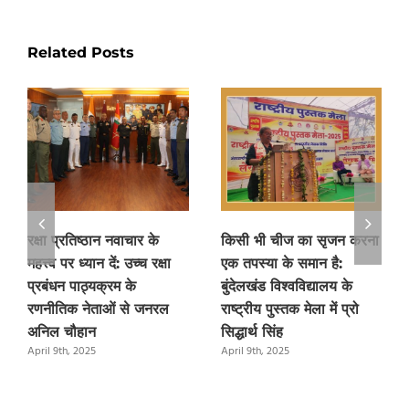
Related Posts
रक्षा प्रतिष्ठान नवाचार के
किसी भी चीज का सृजन करना
महत्त्व पर ध्यान दें: उच्च रक्षा
एक तपस्या के समान है:
प्रबंधन पाठ्यक्रम के
बुंदेलखंड विश्वविद्यालय के
रणनीतिक नेताओं से जनरल
राष्ट्रीय पुस्तक मेला में प्रो
अनिल चौहान
सिद्धार्थ सिंह
April 9th, 2025
April 9th, 2025