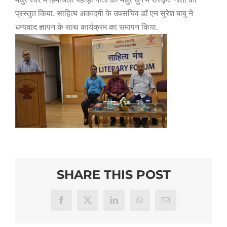
प्रस्तुत किया. साहित्य अकादमी के उपसचिव डॉ एन सुरेश बाबु ने
धन्यवाद ज्ञापन के साथ कार्यक्रम का समापन किया.
SHARE THIS POST
Facebook
X
LinkedIn
WhatsApp
Email