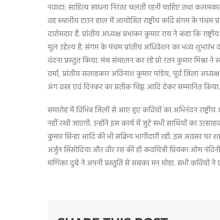
नवादा: साहित्य साधना निरंतर चलती रहनी चाहिए तथा कलमकार को वि
वह स्थानीय टाउन हाल में आयोजित राष्ट्रीय कवि संगम के पंचम प्र
दारोमदार है. प्रांतीय अध्यक्ष प्रभाकर कुमार राय ने कहा कि रा
मूल उद्देश्य है. संगम के पंचम प्रांतीय अधिवेशन का भव्य शुभार
वंदना प्रस्तुत किया. मंच संचालन कर रहे प्रो रतन कुमार मिश्र
वर्मा
,
प्रांतीय सलाहकार अविनाश कुमार पांडेय
,
पूर्व जिला अध्यक्
अंग वस्त्र एवं दिनकर का प्रतीक चिह्न आदि देकर सम्मानित किया.
समारोह में विभिन्न जिलों से आए हुए कवियों का अभिनंदन राष्ट्री
नहीं रखी जाएगी. उन्होंने इस कार्य में जुटे सभी साथियों का उत्साह
कुमार सिन्हा आदि की भी सक्रिय भागीदारी रही. इस अवसर प
अर्जुन सिसोदिया और वीर रस की ही कवयित्री प्रियंका ओम नंदिनी
मणिका दुबे ने अपनी प्रस्तुति से सबका मन मोहा. सभी कवियों ने