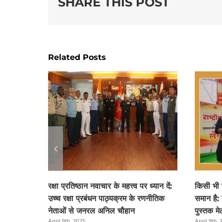
SHARE THIS POST
Related Posts
रक्षा प्रतिष्ठान नवाचार के महत्त्व पर ध्यान दें:
किसी भी
उच्च रक्षा प्रबंधन पाठ्यक्रम के रणनीतिक
समान है: 
नेताओं से जनरल अनिल चौहान
पुस्तक मेल
April 9th, 2025
April 9th,