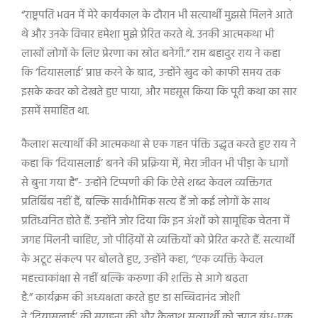
“राष्ट्रपति भवन में मेरे कार्यकाल के दौरान भी सत्यार्थी मुझसे मिलने आते
थे और उनके विचार हमेशा मुझे प्रेरित करते थे. उनकी आत्मकथा भी
लाखों लोगों के लिए प्रेरणा का स्रोत बनेगी.” राम बहादुर राय ने कहा
कि ‘दियासलाई’ प्राप्त करने के बाद, उन्होंने खुद को काफी समय तक
इसके कवर को देखते हुए पाया, और महसूस किया कि पूरी कथा का सार
इसमें समाहित था.
कैलाश सत्यार्थी की आत्मकथा से एक गहन पंक्ति उद्धृत करते हुए राय ने
कहा कि ‘दियासलाई’ बनने की प्रक्रिया में, मेरा जीवन भी पीड़ा के धागों
से बुना गया है”- उन्होंने टिप्पणी की कि ऐसे शब्द केवल व्यक्तिगत
प्रतिबिंब नहीं हैं, बल्कि सार्वभौमिक सत्य हैं जो कई लोगों के साथ
प्रतिध्वनित होते हैं. उन्होंने जोर दिया कि इन अंशों को सामूहिक चेतना में
जगह मिलनी चाहिए, जो पीढ़ियों से व्यक्तियों को प्रेरित करते हैं. सत्यार्थी
के अटूट संकल्प पर बोलते हुए, उन्होंने कहा, “एक व्यक्ति केवल
महत्त्वाकांक्षा से नहीं बल्कि करुणा की शक्ति से आगे बढ़ता
है.” कार्यक्रम की अध्यक्षता करते हुए डा सच्चिदानंद जोशी
ने ‘दियासलाई’ की सराहना की और कैलाश सत्यार्थी को जगत बंधु-एक