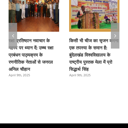
रक्षा प्रतिष्ठान नवाचार के
किसी भी चीज का सृजन करना
महत्त्व पर ध्यान दें: उच्च रक्षा
एक तपस्या के समान है:
प्रबंधन पाठ्यक्रम के
बुंदेलखंड विश्वविद्यालय के
रणनीतिक नेताओं से जनरल
राष्ट्रीय पुस्तक मेला में प्रो
अनिल चौहान
सिद्धार्थ सिंह
April 9th, 2025
April 9th, 2025