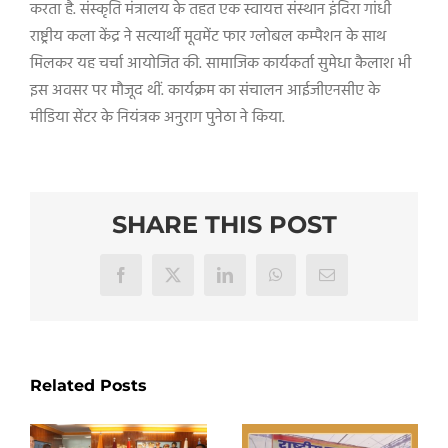
करता है. संस्कृति मंत्रालय के तहत एक स्वायत्त संस्थान इंदिरा गांधी
राष्ट्रीय कला केंद्र ने सत्यार्थी मूवमेंट फार ग्लोबल कम्पैशन के साथ
मिलकर यह चर्चा आयोजित की. सामाजिक कार्यकर्ता सुमेधा कैलाश भी
इस अवसर पर मौजूद थीं. कार्यक्रम का संचालन आईजीएनसीए के
मीडिया सेंटर के नियंत्रक अनुराग पुनेठा ने किया.
SHARE THIS POST
Facebook
X
LinkedIn
WhatsApp
Email
Related Posts