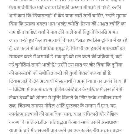
ऐसा सार्वभौमिक भाई बताया जिसकी करुणा सीमाओं से परे है. उन्होंने
आगे कहा कि ‘दियासलाई’ में कैद यात्रा जारी रहनी चाहिए, उन्होंने सुझाव
दिया कि इसका अगला भाग ‘अखंड ज्योति’-प्रेरणा की शाश्वत ज्योति का
नाम होना चाहिए. चर्चा में भाग लेने वाले सभी विद्वानों के प्रति आभार
व्यक्त करते हुए कैलाश सत्यार्थी ने कहा, “आज हम जिस दुनिया में रह रहे
हैं, वह पहले से कहीं अधिक समृद्ध है, फिर भी हम इसकी समस्याओं का
समाधान करने में असमर्थ हैं. एक मुद्दे को हल करने की प्रक्रिया में, कई
नई चुनौतियां सामने आती हैं.” उन्होंने इस बात पर जोर दिया कि दुनिया
की समस्याओं को संबोधित करने की कुंजी केवल करुणा ही है.
दियासलाई के 24 अध्यायों में सत्यार्थी ने अपनी यात्रा का वर्णन किया है
– विदिशा में एक साधारण पुलिस कांस्टेबल के परिवार में जन्म लेने से
लेकर बच्चों को शोषण से मुक्ति दिलाने के लिए उनके आजीवन संघर्ष
तक, जिसका समापन नोबेल शांति पुरस्कार के सम्मान में हुआ. यह
कार्यक्रम सत्यार्थी की सामाजिक न्याय, बाल अधिकारों और वैश्विक
करुणा के प्रति आजीवन प्रतिबद्धता के साथ-साथ उनकी असाधारण
यात्रा के बारे में जानकारी प्राप्त करने का एक उल्लेखनीय अवसर प्रदान