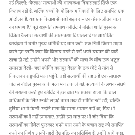
नई दिल्ली: “कैलाश सत्यार्थी की आत्मकथा दियासलाई सिर्फ एक
किताब नहीं है, बल्कि बच्चों के मौलिक अधिकारों के लिए समर्पित एक
आंदोलन है. यह एक किताब से कहीं बढ़कर – एक प्रेरक जीवन यात्रा
का प्रमाण है.” पूर्व राष्ट्रपति रामनाथ कोविंद ने नोबेल शांति पुरस्कार
विजेता कैलाश सत्यार्थी की आत्मकथा दियासलाई पर आयोजित
कार्यक्रम में बतौर मुख्य अतिथि यह बात कही. एक निजी किस्सा साझा
करते हुए उन्होंने कहा कि किताब पढ़ने से उन्हें अपने बचपन की यादें
ताजा हो गईं. उन्होंने अपनी और सत्यार्थी की यात्रा के बीच एक अद्भुत
समानता देखी- जहां कोविंद कानपुर देहात के एक छोटे से गांव से
निकलकर राष्ट्रपति भवन पहुंचे, वहीं सत्यार्थी की राह उन्हें एक साधारण
गांव से नोबेल पुरस्कार के भव्य मंच तक ले गई. सत्यार्थी के अथक संघर्ष
की सराहना करते हुए कोविंद ने इस बात पर प्रकाश डाला कि बाल
अधिकारों के लिए उनकी लड़ाई भारत तक ही सीमित नहीं रही, बल्कि
दुनिया भर में फैली. उन्होंने माना कि रास्ता आसान नहीं था, फिर भी
सत्यार्थी कभी नहीं डगमगाए. उन्होंने इस बात पर भी जोर दिया कि
सत्यार्थी का नोबेल पुरस्कार अपने पास रखने के बजाय राष्ट्र को समर्पित
करने का निर्णय उनकी गहरी देशभक्ति का प्रतिबिंब है. उन्होंने आगे कहा,