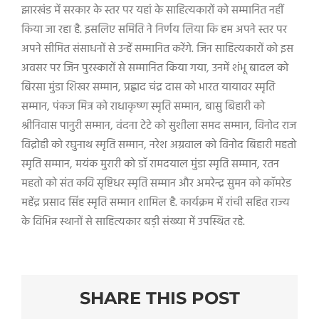
झारखंड में सरकार के स्तर पर यहां के साहित्यकारों को सम्मानित नहीं
किया जा रहा है. इसलिए समिति ने निर्णय लिया कि हम अपने स्तर पर
अपने सीमित संसाधनों से उन्हें सम्मानित करेंगे. जिन साहित्यकारों को इस
अवसर पर जिन पुरस्कारों से सम्मानित किया गया, उनमें शंभू बादल को
बिरसा मुंडा शिखर सम्मान, प्रह्लाद चंद्र दास को भारत यायावर स्मृति
सम्मान, पंकज मित्र को राधाकृष्ण स्मृति सम्मान, बासु बिहारी को
श्रीनिवास पानुरी सम्मान, वंदना टेटे को सुशीला समद सम्मान, विनोद राज
विद्रोही को रघुनाथ स्मृति सम्मान, नरेश अग्रवाल को विनोद बिहारी महतो
स्मृति सम्मान, मयंक मुरारी को डॉ रामदयाल मुंडा स्मृति सम्मान, रतन
महतो को संत कवि सृष्टिधर स्मृति सम्मान और अमरेन्द्र सुमन को कॉमरेड
महेंद्र प्रसाद सिंह स्मृति सम्मान शामिल है. कार्यक्रम में रांची सहित राज्य
के विभिन्न स्थानों से साहित्यकार बड़ी संख्या में उपस्थित रहे.
SHARE THIS POST