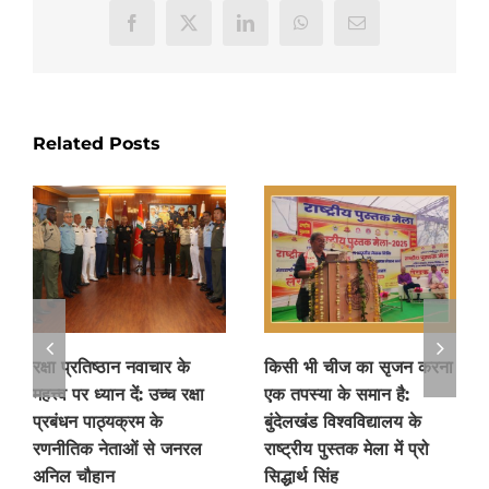
Facebook
X
LinkedIn
WhatsApp
Email
Related Posts
रक्षा प्रतिष्ठान नवाचार के
किसी भी चीज का सृजन करना
महत्त्व पर ध्यान दें: उच्च रक्षा
एक तपस्या के समान है:
प्रबंधन पाठ्यक्रम के
बुंदेलखंड विश्वविद्यालय के
रणनीतिक नेताओं से जनरल
राष्ट्रीय पुस्तक मेला में प्रो
अनिल चौहान
सिद्धार्थ सिंह