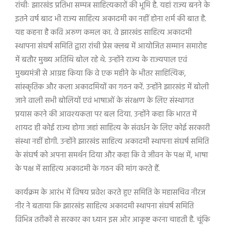
रांचीः झारखंड प्रतिभा सम्पन्न साहित्यकारों की भूमि है. यहां राज्य बनने के
इतने वर्ष बाद भी राज्य साहित्य अकादमी का नहीं होना शर्म की बात है.
यह कहना है कवि अरुण कमल का. वे झारखंड साहित्य अकादमी
स्थापना संघर्ष समिति द्वारा रांची प्रेस क्लब में आयोजित सम्मान समारोह
में बतौर मुख्य अतिथि बोल रहे थे. उन्होंने राज्य के राज्यपाल एवं
मुख्यमंत्री से आग्रह किया कि वे एक महीने के भीतर साहित्यिक,
सांस्कृतिक और कला अकादमियों का गठन करें. उन्होंने झारखंड में बोली
जाने वाली सभी बोलियों एवं भाषाओं के संरक्षण के लिए संस्थागत
प्रयास करने की आवश्यकता पर बल दिया. उन्होंने कहा कि भारत में
शायद ही कोई राज्य होगा जहां साहित्य के संवर्धन के लिए कोई सरकारी
संस्था नहीं होगी. उन्होंने झारखंड साहित्य अकादमी स्थापना संघर्ष समिति
के संघर्ष को अपना समर्थन दिया और कहा कि वे जीवन के पक्ष में, भाषा
के पक्ष में साहित्य अकादमी के गठन की मांग करते हैं.
कार्यक्रम के आरंभ में विषय प्रवेश करते हुए समिति के महासचिव नीरज
नीर ने बताया कि झारखंड साहित्य अकादमी स्थापना संघर्ष समिति
विभिन्न तरीकों से सरकार का ध्यान इस ओर आकृष्ट करना चाहती है. चूंकि