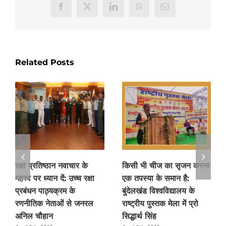
Facebook
X
LinkedIn
WhatsApp
Email
Related Posts
रक्षा प्रतिष्ठान नवाचार के
किसी भी चीज का सृजन करना
महत्त्व पर ध्यान दें: उच्च रक्षा
एक तपस्या के समान है:
प्रबंधन पाठ्यक्रम के
बुंदेलखंड विश्वविद्यालय के
रणनीतिक नेताओं से जनरल
राष्ट्रीय पुस्तक मेला में प्रो
अनिल चौहान
सिद्धार्थ सिंह