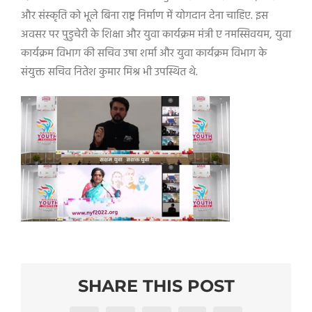
और संस्कृति को भूले बिना राष्ट्र निर्माण में योगदान देना चाहिए. इस
अवसर पर पुडुचेरी के शिक्षा और युवा कार्यक्रम मंत्री ए नमस्सिवयम
,
युवा
कार्यक्रम विभाग की सचिव उषा शर्मा और युवा कार्यक्रम विभाग के
संयुक्त सचिव नितेश कुमार मिश्र भी उपस्थित थे.
SHARE THIS POST