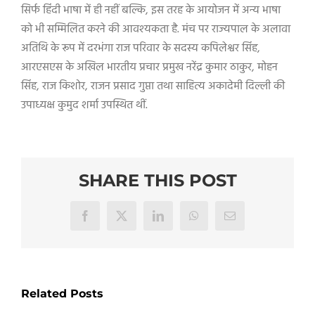
सिर्फ हिंदी भाषा में ही नहीं बल्कि, इस तरह के आयोजन में अन्य भाषा
को भी सम्मिलित करने की आवश्यकता है. मंच पर राज्यपाल के अलावा
अतिथि के रूप में दरभंगा राज परिवार के सदस्य कपिलेश्वर सिंह,
आरएसएस के अखिल भारतीय प्रचार प्रमुख नरेंद्र कुमार ठाकुर, मोहन
सिंह, राज किशोर, राजन प्रसाद गुप्ता तथा साहित्य अकादेमी दिल्ली की
उपाध्यक्ष कुमुद शर्मा उपस्थित थीं.
SHARE THIS POST
Facebook
X
LinkedIn
WhatsApp
Email
Related Posts