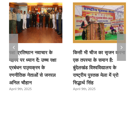
रक्षा प्रतिष्ठान नवाचार के
किसी भी चीज का सृजन करना
महत्त्व पर ध्यान दें: उच्च रक्षा
एक तपस्या के समान है:
प्रबंधन पाठ्यक्रम के
बुंदेलखंड विश्वविद्यालय के
रणनीतिक नेताओं से जनरल
राष्ट्रीय पुस्तक मेला में प्रो
अनिल चौहान
सिद्धार्थ सिंह
April 9th, 2025
April 9th, 2025