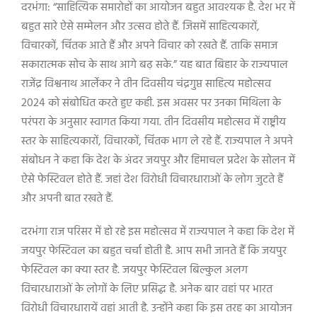
दरभंगा: “साहित्यिक समारोहों का आयोजन बहुत आवश्यक है. देश भर में
बहुत सारे ऐसे सम्मेलन और उत्सव होते हैं. जिसमें साहित्यकारों,
विचारकों, चिंतक आते हैं और अपने विचार को रखते हैं. ताकि समाज
सकारात्मक सोच के साथ आगे बढ़ सके.” यह बात बिहार के राज्यपाल
राजेंद्र विश्वनाथ आर्लेकर ने तीन दिवसीय चंद्रगुप्त साहित्य महोत्सव
2024 को संबोधित करते हुए कही. इस अवसर पर उनका मिथिला के
परंपरा के अनुसार स्वागत किया गया. तीन दिवसीय महोत्सव में राष्ट्रीय
स्तर के साहित्यकारों, विचारकों, चिंतक भाग ले रहे हैं. राज्यपाल ने अपने
संबोधन ने कहा कि देश के अंदर जयपुर और हिमाचल प्रदेश के सोलन में
ऐसे फेस्टिवल होते हैं. जहां देश विरोधी विचारधाराओं के लोग जुटते हैं
और अपनी बात रखते हैं.
दरभंगा राज परिसर में हो रहे इस महोत्सव में राज्यपाल ने कहा कि देश में
जयपुर फेस्टिवल का बहुत चर्चा होती है. आप सभी जानते हैं कि जयपुर
फेस्टिवल का क्या स्तर है. जयपुर फेस्टिवल बिल्कुल अलग
विचारधाराओं के लोगों के लिए प्रसिद्ध है. अनेक बार वहां पर भारत
विरोधी विचारधारायें वहां आती है. उन्होंने कहा कि इस तरह का आयोजन