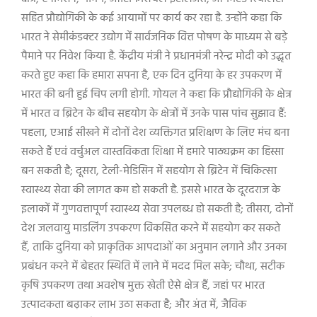
सहित प्रौद्योगिकी के कई आयामों पर कार्य कर रहा है. उन्होंने कहा कि
भारत ने सेमीकंडक्टर उद्योग में सार्वजनिक वित्त पोषण के माध्यम से बड़े
पैमाने पर निवेश किया है. केंद्रीय मंत्री ने प्रधानमंत्री नरेन्द्र मोदी को उद्धृत
करते हुए कहा कि हमारा सपना है
,
एक दिन दुनिया के हर उपकरण में
भारत की बनी हुई चिप लगी होगी. गोयल ने कहा कि प्रौद्योगिकी के क्षेत्र
में भारत व ब्रिटेन के बीच सहयोग के क्षेत्रों में उनके पास पांच सुझाव हैं:
पहला
,
एआई सीखने में दोनों देश व्यक्तिगत प्रशिक्षण के लिए मंच बना
सकते हैं एवं वर्चुअल वास्तविकता शिक्षा में हमारे पाठ्यक्रम का हिस्सा
बन सकती है
;
दूसरा
,
टेली-मेडिसिन में सहयोग से ब्रिटेन में चिकित्सा
स्वास्थ्य सेवा की लागत कम हो सकती है. इससे भारत के दूरदराज के
इलाकों में गुणवत्तापूर्ण स्वास्थ्य सेवा उपलब्ध हो सकती है
;
तीसरा
,
दोनों
देश जलवायु माडलिंग उपकरण विकसित करने में सहयोग कर सकते
हैं
,
ताकि दुनिया को प्राकृतिक आपदाओं का अनुमान लगाने और उनका
प्रबंधन करने में बेहतर स्थिति में लाने में मदद मिल सके
;
चौथा
,
सटीक
कृषि उपकरण तथा अवशेष मुक्त खेती ऐसे क्षेत्र हैं
,
जहां पर भारत
उत्पादकता बढ़ाकर लाभ उठा सकता है
;
और अंत में
,
जैविक