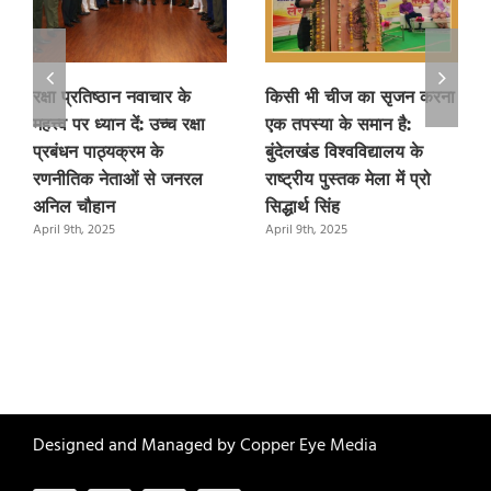
रक्षा प्रतिष्ठान नवाचार के
किसी भी चीज का सृजन करना
महत्त्व पर ध्यान दें: उच्च रक्षा
एक तपस्या के समान है:
प्रबंधन पाठ्यक्रम के
बुंदेलखंड विश्वविद्यालय के
रणनीतिक नेताओं से जनरल
राष्ट्रीय पुस्तक मेला में प्रो
अनिल चौहान
सिद्धार्थ सिंह
April 9th, 2025
April 9th, 2025
Designed and Managed by
Copper Eye Media