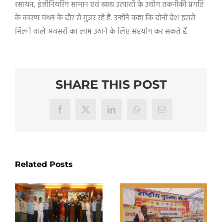
रसायन
,
इंजीनियरिंग सामान एवं खाद्य उत्पादों के उद्योग तकनीकी प्रगति
के कारण मंथन के दौर से गुजर रहे हैं. उन्होंने कहा कि दोनों देश इससे
मिलने वाले अवसरों का लाभ उठाने के लिए सहयोग कर सकते हैं.
SHARE THIS POST
Facebook
X
LinkedIn
WhatsApp
Email
Related Posts