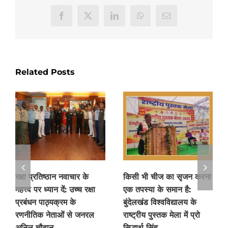
Facebook
X
LinkedIn
WhatsApp
Email
Related Posts
रक्षा प्रतिष्ठान नवाचार के
किसी भी चीज का सृजन करना
महत्त्व पर ध्यान दें: उच्च रक्षा
एक तपस्या के समान है:
प्रबंधन पाठ्यक्रम के
बुंदेलखंड विश्वविद्यालय के
रणनीतिक नेताओं से जनरल
राष्ट्रीय पुस्तक मेला में प्रो
अनिल चौहान
सिद्धार्थ सिंह