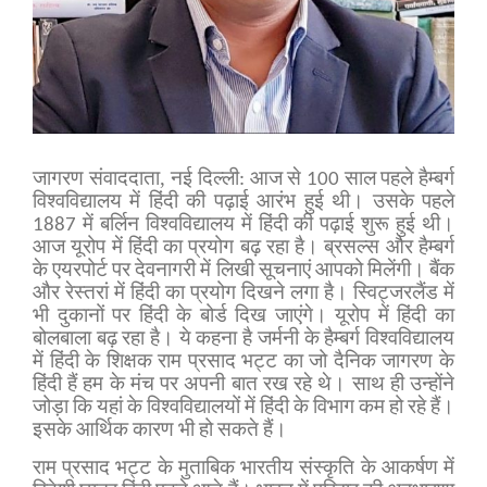
,
जागरण संवाददाता
नई दिल्ली: आज से 100 साल पहले हैम्बर्ग
विश्वविद्यालय में हिंदी की पढ़ाई आरंभ हुई थी। उसके पहले
1887 में बर्लिन विश्वविद्यालय में हिंदी की पढ़ाई शुरू हुई थी।
आज यूरोप में हिंदी का प्रयोग बढ़ रहा है। ब्रसल्स और हैम्बर्ग
के एयरपोर्ट पर देवनागरी में लिखी सूचनाएं आपको मिलेंगी। बैंक
और रेस्तरां में हिंदी का प्रयोग दिखने लगा है। स्विट्जरलैंड में
भी दुकानों पर हिंदी के बोर्ड दिख जाएंगे। यूरोप में हिंदी का
बोलबाला बढ़ रहा है। ये कहना है जर्मनी के हैम्बर्ग विश्वविद्यालय
में हिंदी के शिक्षक राम प्रसाद भट्ट का जो दैनिक जागरण के
हिंदी हैं हम के मंच पर अपनी बात रख रहे थे। साथ ही उन्होंने
जोड़ा कि यहां के विश्वविद्यालयों में हिंदी के विभाग कम हो रहे हैं।
इसके आर्थिक कारण भी हो सकते हैं।
राम प्रसाद भट्ट के मुताबिक भारतीय संस्कृति के आकर्षण में