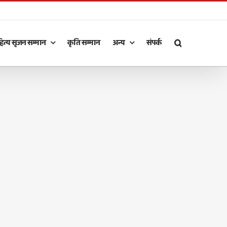
ित्य सृजन सम्मान
कृति सम्मान
अन्य
संपर्क