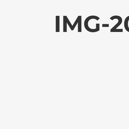
IMG-2