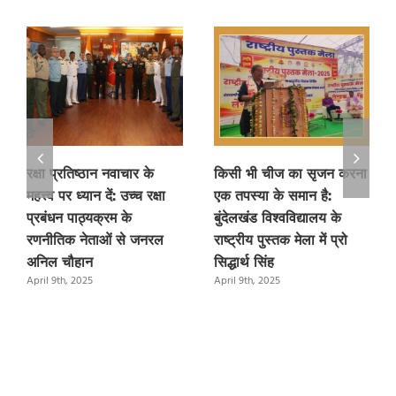
रक्षा प्रतिष्ठान नवाचार के
किसी भी चीज का सृजन करना
महत्त्व पर ध्यान दें: उच्च रक्षा
एक तपस्या के समान है:
प्रबंधन पाठ्यक्रम के
बुंदेलखंड विश्वविद्यालय के
रणनीतिक नेताओं से जनरल
राष्ट्रीय पुस्तक मेला में प्रो
अनिल चौहान
सिद्धार्थ सिंह
April 9th, 2025
April 9th, 2025