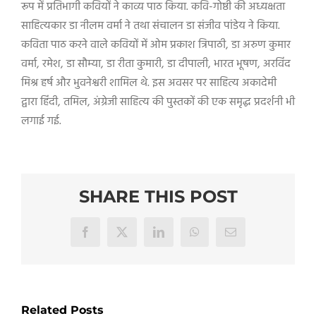
रूप में प्रतिभागी कवियों ने काव्य पाठ किया. कवि-गोष्ठी की अध्यक्षता
साहित्यकार डा नीलम वर्मा ने तथा संचालन डा संजीव पांडेय ने किया.
कविता पाठ करने वाले कवियों में ओम प्रकाश त्रिपाठी, डा अरुण कुमार
वर्मा, रमेश, डा सौम्या, डा रीता कुमारी, डा दीपाली, भारत भूषण, अरविंद
मिश्र हर्ष और भुवनेश्वरी शामिल थे. इस अवसर पर साहित्य अकादेमी
द्वारा हिंदी, तमिल, अंग्रेजी साहित्य की पुस्तकों की एक समृद्ध प्रदर्शनी भी
लगाई गई.
SHARE THIS POST
Facebook
X
LinkedIn
WhatsApp
Email
Related Posts