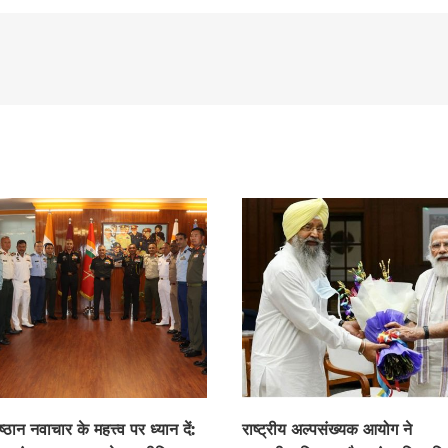
िष्ठान नवाचार के महत्त्व पर ध्यान दें:
राष्ट्रीय अल्पसंख्यक आयोग ने