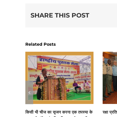
SHARE THIS POST
Related Posts
किसी भी चीज का सृजन करना एक तपस्या के
रक्षा प्रत