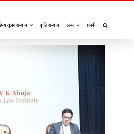
ित्य सृजन सम्मान
कृति सम्मान
अन्य
संपर्क