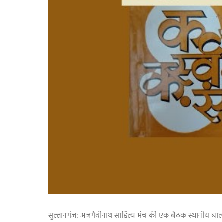
सुल्तानगंज: अजगैवीनाथ साहित्य मंच की एक बैठक स्थानीय बालू 