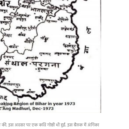
ने की. इस अवसर पर एक कवि गोष्ठी भी हुई. इस बैठक में अंगिका