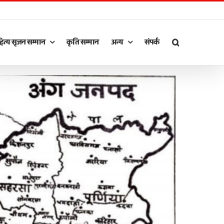
ित्य सृजन सम्मान
कृति सम्मान
अन्य
संपर्क