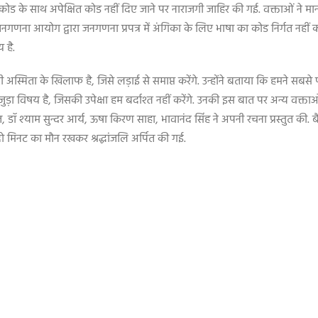
 कोड के साथ अपेक्षित कोड नहीं दिए जाने पर नाराजगी जाहिर की गई. वक्ताओं ने मा
णना आयोग द्वारा जनगणना प्रपत्र में अंगिका के लिए भाषा का कोड निर्गत नहीं क
 है.
ारी अस्मिता के खिलाफ है
,
जिसे लड़ाई से समाप्त करेंगे. उन्होंने बताया कि हमने सबसे
जुड़ा विषय है
,
जिसकी उपेक्षा हम बर्दाश्त नहीं करेंगे. उनकी इस बात पर अन्य वक्
ज
,
डॉ श्याम सुन्दर आर्य
,
ऊषा किरण साहा
,
भावानंद सिंह ने अपनी रचना प्रस्तुत की.
ो मिनट का मौन रखकर श्रद्धांजलि अर्पित की गई.