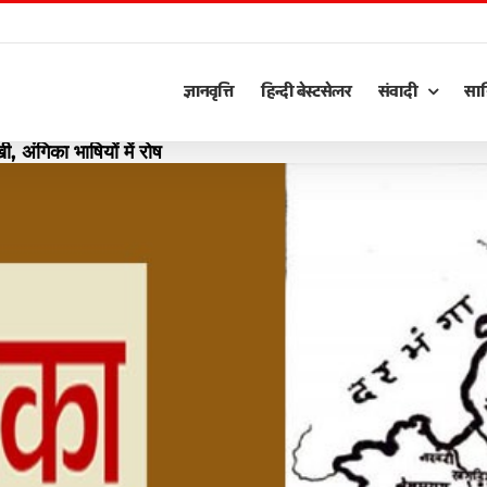
ज्ञानवृत्ति
हिन्दी बेस्टसेलर
संवादी
साह
अंगिका भाषियों में रोष