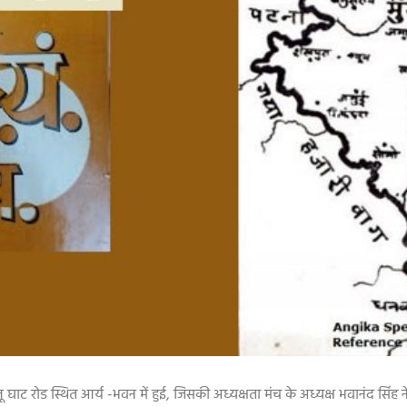
घाट रोड स्थित आर्य -भवन में हुई
,
जिसकी अध्यक्षता मंच के अध्यक्ष भवानंद सिंह 