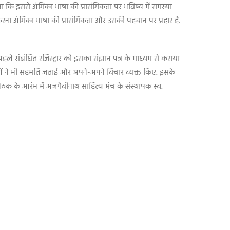
ना कि इससे अंगिका भाषा की प्रासंगिकता पर भविष्य में समस्या
रना अंगिका भाषा की प्रासंगिकता और उसकी पहचान पर प्रहार है.
 पहले संबंधित रजिस्ट्रार को इसका संज्ञान पत्र के माध्यम से कराया
ताओं ने भी सहमति जताई और अपने-अपने विचार व्यक्त किए. इसके
 बैठक के आरंभ में अजगैवीनाथ साहित्य मंच के संस्थापक स्व.