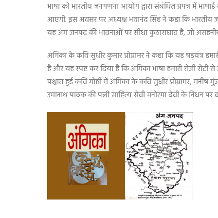
भाषा को भारतीय जनगणना आयोग द्वारा संबंधित प्रपत्र में भाषाई
आएगी. इस अवसर पर अध्यक्ष भवानंद सिंह ने कहा कि भारतीय जनग
यह अंग जनपद की भावनाओं पर सीधा कुठाराघात है
,
जो असहनीय
अंगिका के कवि सुधीर कुमार प्रोग्रामर ने कहा कि यह षड़यंत्र हम
है और यह स्पष्ट कर दिया है कि अंगिका भाषा हमारी रोजी रोटी से 
पश्चात हुई कवि गोष्ठी में अंगिका के कवि सुधीर प्रोग्रामर
,
मनीष गुं
उमानाथ पाठक की पत्नी साहित्य सेवी मनोरमा देवी के निधन पर द