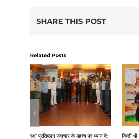
SHARE THIS POST
Related Posts
रक्षा प्रतिष्ठान नवाचार के महत्त्व पर ध्यान दें:
किसी भी