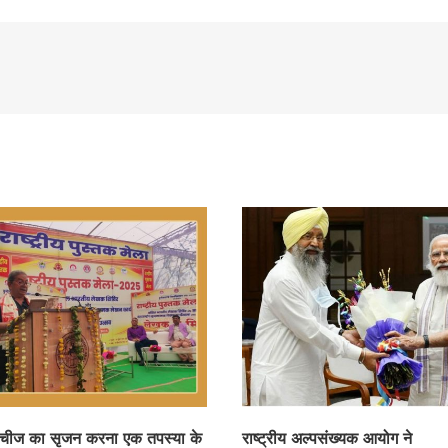
 चीज का सृजन करना एक तपस्या के
राष्ट्रीय अल्पसंख्यक आयोग ने