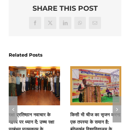
SHARE THIS POST
Facebook
X
LinkedIn
WhatsApp
Email
Related Posts
रक्षा प्रतिष्ठान नवाचार के
किसी भी चीज का सृजन करना
महत्त्व पर ध्यान दें: उच्च रक्षा
एक तपस्या के समान है:
प्रबंधन पाठ्यक्रम के
बुंदेलखंड विश्वविद्यालय के