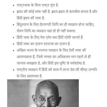
राष्ट्रभाषा के बिना राष्ट्र गूंगा है.
हृदय की कोई भाषा नहीं है
,
हृदय-हृदय से बातचीत करता है और
हिंदी हृदय की भाषा है.
हिंदुस्तान के लिए देवनागरी लिपि का ही व्यवहार होना चाहिए
,
रोमन लिपि का व्यवहार यहां हो ही नहीं सकता.
हिंदी भाषा के लिए मेरा प्रेम सब हिंदी प्रेमी जानते हैं.
हिंदी भाषा का प्रश्न स्वराज्य का प्रश्न है.
अखिल भारत के परस्पर व्यवहार के लिए ऐसी भाषा की
आवश्यकता है
,
जिसे जनता का अधिकतम भाग पहले से ही
जानता-समझता है
,
और हिंदी इस दृष्टि से सर्वश्रेष्ठ है.
राष्ट्रीय व्यवहार में हिंदी को काम में लाना देश की शीघ्र उन्नति
के लिए आवश्यक है.