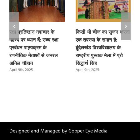
रक्षा प्रतिष्ठान नवाचार के
किसी भी चीज का सृजन करना
महत्त्व पर ध्यान दें: उच्च रक्षा
एक तपस्या के समान है:
प्रबंधन पाठ्यक्रम के
बुंदेलखंड विश्वविद्यालय के
रणनीतिक नेताओं से जनरल
राष्ट्रीय पुस्तक मेला में प्रो
अनिल चौहान
सिद्धार्थ सिंह
April 9th, 2025
April 9th, 2025
Designed and Managed by
Copper Eye Media