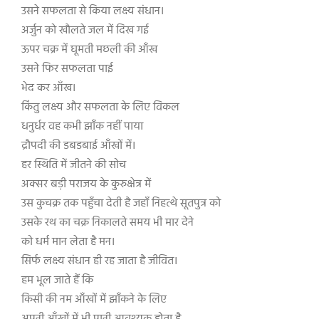
उसने सफलता से किया लक्ष्य संधान।
अर्जुन को खौलते जल में दिख गई
ऊपर चक्र में घूमती मछली की आँख
उसने फिर सफलता पाई
भेद कर आँख।
किंतु लक्ष्य और सफलता के लिए विकल
धनुर्धर वह कभी झाँक नहीं पाया
द्रौपदी की डबडबाई आँखों में।
हर स्थिति में जीतने की सोच
अक्सर बड़ी पराजय के कुरुक्षेत्र में
उस कुचक्र तक पहुँचा देती है जहाँ निहत्थे सूतपुत्र को
उसके रथ का चक्र निकालते समय भी मार देने
को धर्म मान लेता है मन।
सिर्फ लक्ष्य संधान ही रह जाता है जीवित।
हम भूल जाते हैं कि
किसी की नम आँखों में झाँकने के लिए