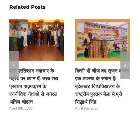
Related Posts
रक्षा प्रतिष्ठान नवाचार के
किसी भी चीज का सृजन करना
महत्त्व पर ध्यान दें: उच्च रक्षा
एक तपस्या के समान है:
प्रबंधन पाठ्यक्रम के
बुंदेलखंड विश्वविद्यालय के
रणनीतिक नेताओं से जनरल
राष्ट्रीय पुस्तक मेला में प्रो
अनिल चौहान
सिद्धार्थ सिंह
April 9th, 2025
April 9th, 2025