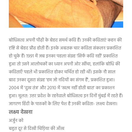
बोधिसत्व अपनी पीढ़ी के बेहद समर्थ कवि हैं। उनकी कविताएं कहन की
दृष्टि से बेहद प्रौढ होती हैं। इनके अबतक चार कविता संकलन प्रकाशित
हो चुके हैं। 1991 में जब इनका पहला संग्रह 'सिर्फ कवि नहीं' प्रकाशित
हुआ तो उसने आलोचकों का ध्यान अपनी ओर खींचा, हलांकि बोधि की
कविताएँ पहले भी प्रकाशित होकर चर्चित हो रही थीं। इसके नौ साल
बाद उनका दूसरा संग्रह 'हम जो नदियों का संगम हैं', प्रकाशित हुआ।
2004 में 'दुख तंत्र' और 2010 में 'खत्म नहीं होती बात' का प्रकाशन
हुआ। मूलत: उत्तर प्रदेश के रहनेवाले बोधिसत्व इन दिनों मुंबई में रहते हैं।
जागरण हिंदी के पाठकों के लिए पेश है उनकी कविता- लक्ष्य देखना।
लक्ष्य देखना
अर्जुन को
बहुत दूर से दिखी चिड़िया की आँख