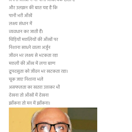
अपनी आँखों में भी पानी आवश्यक होता है
और उलझन की बात यह है कि
पानी भरी आँखें
लक्ष्य संधान में
व्यवधान कर जाती हैं।
चिड़ियों मछलियों की आँखों पर
निशाना साधने वाला अर्जुन
जीवन भर लक्ष्य से भटकता रहा
मछली की आँख में लगा बाण
द्रुपदसुता को जीवन भर खटकता रहा।
चूक जाए निशाना भले
असफलता का खतरा उठाकर भी
देखना तो आँखों में देखना
झाँकना तो मन में झाँकना।