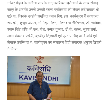
नरेंद्र मोहन के कविता पाठ के बाद उपस्थित श्रोताओं के साथ संवाद
सत्र के अंतर्गत उनसे उनकी रचना प्रक्रिया को लेकर कई सवाल भी
पूछे गए
,
जिनके उन्होंने समूचित जवाब दिए. इस कार्यक्रम में सत्यव्रत
शास्त्री
,
कुसुम अंसल
,
सौमित्र मोहन
,
मोहनदास नैमिषराय
,
डॉ. सादिक
,
श्याम सिंह शशि
,
बी.एल. गौड़
,
कमल कुमार
,
डी.के. बहल
,
सुरेश शर्मा
,
लक्ष्मीशंकर वाजपेयी
,
ब्रजेंद्र त्रिपाठी एवं प्रताप सिंह आदि कवि एवं
लेखक उपस्थित थे. कार्यक्रम का संचालन हिंदी संपादक अनुपम तिवारी
ने किया.