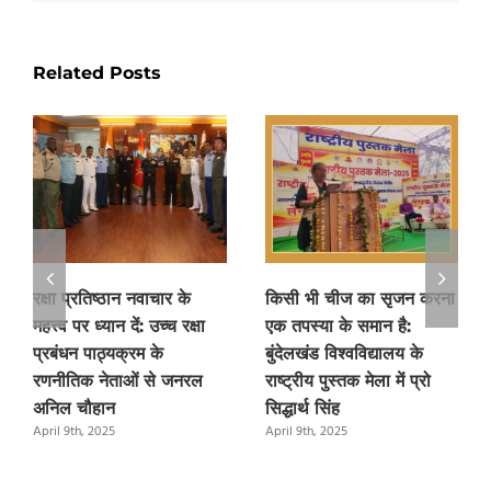
Related Posts
रक्षा प्रतिष्ठान नवाचार के
किसी भी चीज का सृजन करना
महत्त्व पर ध्यान दें: उच्च रक्षा
एक तपस्या के समान है:
प्रबंधन पाठ्यक्रम के
बुंदेलखंड विश्वविद्यालय के
रणनीतिक नेताओं से जनरल
राष्ट्रीय पुस्तक मेला में प्रो
अनिल चौहान
सिद्धार्थ सिंह
April 9th, 2025
April 9th, 2025