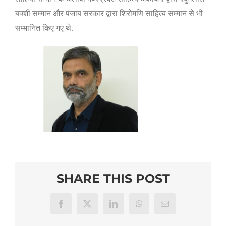
बक्शी सम्मान और पंजाब सरकार द्वारा शि‍रोमणि साहित्य सम्मान से भी
सम्मानित किए गए थे.
SHARE THIS POST
Facebook
X
LinkedIn
WhatsApp
Email