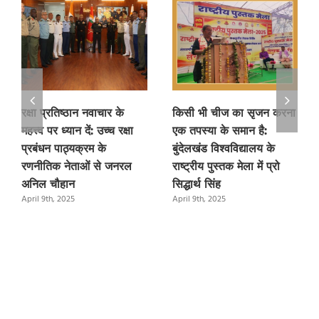
रक्षा प्रतिष्ठान नवाचार के
किसी भी चीज का सृजन करना
महत्त्व पर ध्यान दें: उच्च रक्षा
एक तपस्या के समान है:
प्रबंधन पाठ्यक्रम के
बुंदेलखंड विश्वविद्यालय के
रणनीतिक नेताओं से जनरल
राष्ट्रीय पुस्तक मेला में प्रो
अनिल चौहान
सिद्धार्थ सिंह
April 9th, 2025
April 9th, 2025