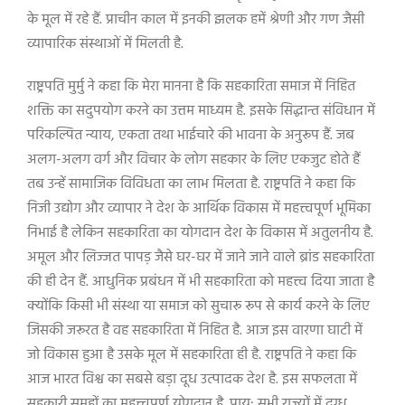
के मूल में रहे हैं. प्राचीन काल में इनकी झलक हमें श्रेणी और गण जैसी
व्यापारिक संस्थाओं में मिलती है.
राष्ट्रपति मुर्मु ने कहा कि मेरा मानना है कि सहकारिता समाज में निहित
शक्ति का सदुपयोग करने का उत्तम माध्यम है. इसके सिद्धान्त संविधान में
परिकल्पित न्याय
,
एकता तथा भाईचारे की भावना के अनुरूप हैं. जब
अलग-अलग वर्ग और विचार के लोग सहकार के लिए एकजुट होते हैं
तब उन्हें सामाजिक विविधता का लाभ मिलता है. राष्ट्रपति ने कहा कि
निजी उद्योग और व्यापार ने देश के आर्थिक विकास में महत्त्वपूर्ण भूमिका
निभाई है लेकिन सहकारिता का योगदान देश के विकास में अतुलनीय है.
अमूल और लिज्जत पापड़ जैसे घर-घर में जाने जाने वाले ब्रांड सहकारिता
की ही देन हैं. आधुनिक प्रबंधन में भी सहकारिता को महत्त्व दिया जाता है
क्योंकि किसी भी संस्था या समाज को सुचारू रूप से कार्य करने के लिए
जिसकी जरूरत है वह सहकारिता में निहित है. आज इस वारणा घाटी में
जो विकास हुआ है उसके मूल में सहकारिता ही है. राष्ट्रपति ने कहा कि
आज भारत विश्व का सबसे बड़ा दूध उत्पादक देश है. इस सफलता में
सहकारी समूहों का महत्त्वपूर्ण योगदान है. प्राय: सभी राज्यों में दुग्ध