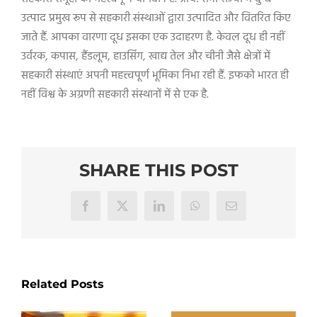
उत्पाद प्रमुख रूप से सहकारी संस्थाओं द्वारा उत्पादित और वितरित किए
जाते हैं. आपका वारणा दूध इसका एक उदाहरण है. केवल दूध ही नहीं
उर्वरक
,
कपास
,
हैंडलूम
,
हाउसिंग
,
खाद्य तेल और चीनी जैसे क्षेत्रों में
सहकारी संस्थाएं अपनी महत्त्वपूर्ण भूमिका निभा रही हैं. इफको भारत ही
नहीं विश्व के अग्रणी सहकारी संस्थानों में से एक है.
SHARE THIS POST
Facebook
X
LinkedIn
WhatsApp
Email
Related Posts